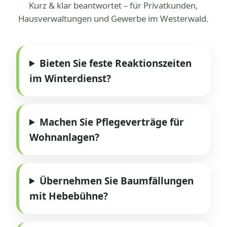
Kurz & klar beantwortet – für Privatkunden,
Hausverwaltungen und Gewerbe im Westerwald.
Bieten Sie feste Reaktionszeiten
im Winterdienst?
Machen Sie Pflegeverträge für
Wohnanlagen?
Übernehmen Sie Baumfällungen
mit Hebebühne?