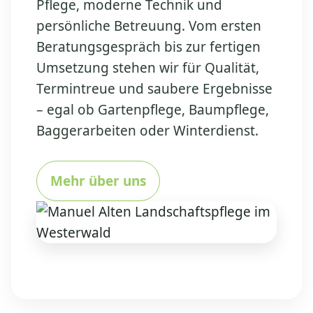
Pflege, moderne Technik und
persönliche Betreuung. Vom ersten
Beratungsgespräch bis zur fertigen
Umsetzung stehen wir für Qualität,
Termintreue und saubere Ergebnisse
– egal ob Gartenpflege, Baumpflege,
Baggerarbeiten oder Winterdienst.
Mehr über uns