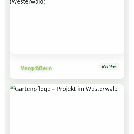
Nachher
Vergrößern