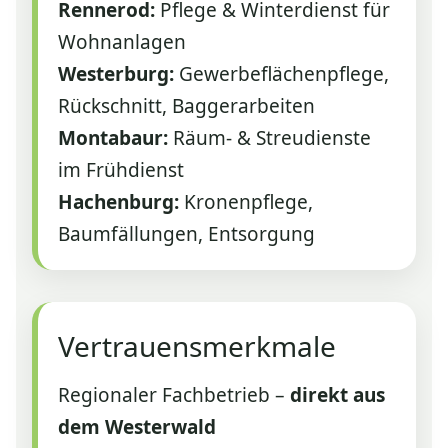
Rennerod:
Pflege & Winterdienst für
Wohnanlagen
Westerburg:
Gewerbeflächenpflege,
Rückschnitt, Baggerarbeiten
Montabaur:
Räum- & Streudienste
im Frühdienst
Hachenburg:
Kronenpflege,
Baumfällungen, Entsorgung
Vertrauensmerkmale
Regionaler Fachbetrieb –
direkt aus
dem Westerwald