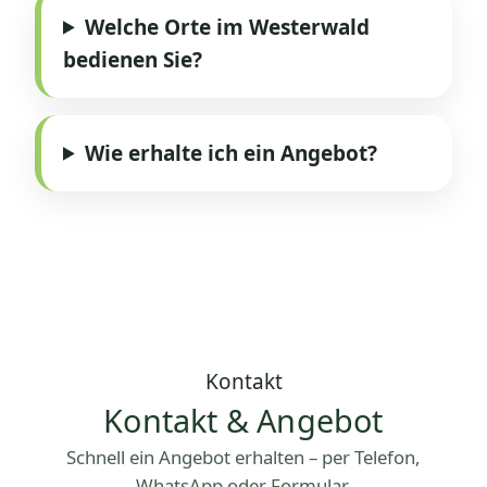
Welche Orte im Westerwald
bedienen Sie?
Wie erhalte ich ein Angebot?
Kontakt
Kontakt & Angebot
Schnell ein Angebot erhalten – per Telefon,
WhatsApp oder Formular.