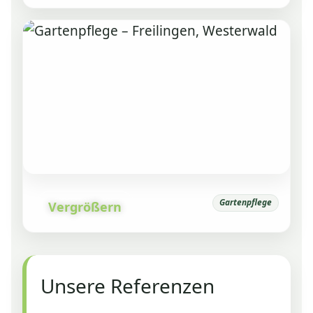
Gartenpflege
Vergrößern
Unsere Referenzen