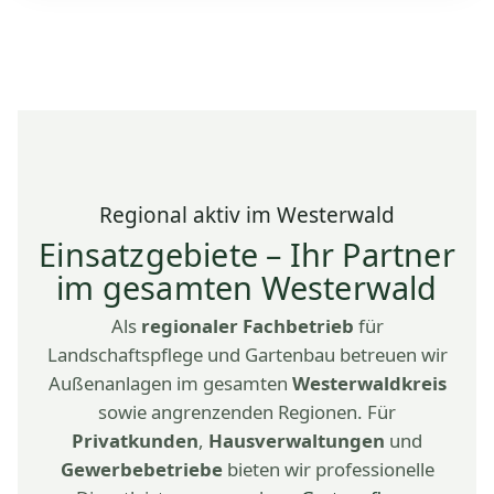
Regional aktiv im Westerwald
Einsatzgebiete – Ihr Partner
im gesamten Westerwald
Als
regionaler Fachbetrieb
für
Landschaftspflege und Gartenbau betreuen wir
Außenanlagen im gesamten
Westerwaldkreis
sowie angrenzenden Regionen. Für
Privatkunden
,
Hausverwaltungen
und
Gewerbebetriebe
bieten wir professionelle