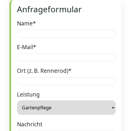
Anfrageformular
Name*
E‑Mail*
Ort (z. B. Rennerod)*
Leistung
Nachricht