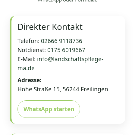
Direkter Kontakt
Telefon:
02666 9118736
Notdienst:
0175 6019667
E‑Mail:
info@landschaftspflege-
ma.de
Adresse:
Hohe Straße 15, 56244 Freilingen
WhatsApp starten