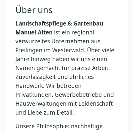
Über uns
Landschaftspflege & Gartenbau
Manuel Alten
ist ein regional
verwurzeltes Unternehmen aus
Freilingen im Westerwald. Über viele
Jahre hinweg haben wir uns einen
Namen gemacht für präzise Arbeit,
Zuverlässigkeit und ehrliches
Handwerk. Wir betreuen
Privatkunden, Gewerbebetriebe und
Hausverwaltungen mit Leidenschaft
und Liebe zum Detail.
Unsere Philosophie: nachhaltige