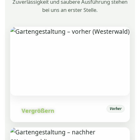
Zuverlässigkeit und saubere Ausführung stehen
bei uns an erster Stelle.
Vorher
Vergrößern