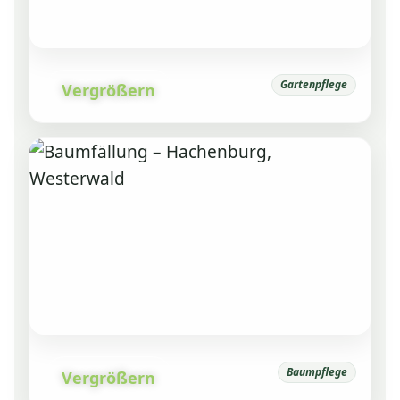
Gartenpflege
Vergrößern
Baumpflege
Vergrößern