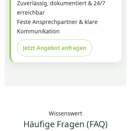
Zuverlässig, dokumentiert & 24/7
erreichbar
Feste Ansprechpartner & klare
Kommunikation
Jetzt Angebot anfragen
Wissenswert
Häufige Fragen (FAQ)