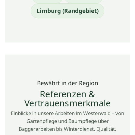
Limburg (Randgebiet)
Bewährt in der Region
Referenzen &
Vertrauensmerkmale
Einblicke in unsere Arbeiten im Westerwald – von
Gartenpflege und Baumpflege über
Baggerarbeiten bis Winterdienst. Qualität,