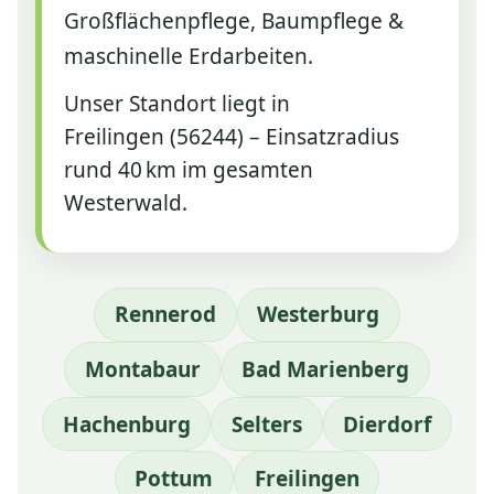
Großflächenpflege, Baumpflege &
maschinelle Erdarbeiten.
Unser Standort liegt in
Freilingen (56244) – Einsatzradius
rund 40 km im gesamten
Westerwald.
Rennerod
Westerburg
Montabaur
Bad Marienberg
Hachenburg
Selters
Dierdorf
Pottum
Freilingen