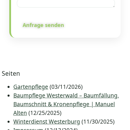
Anfrage senden
Seiten
Gartenpflege
(03/11/2026)
Baumpflege Westerwald – Baumfällung,
Baumschnitt & Kronenpflege | Manuel
Alten
(12/25/2025)
Winterdienst Westerburg
(11/30/2025)