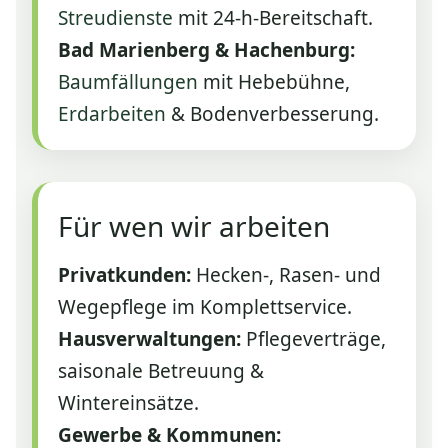
Streudienste
mit 24‑h‑Bereitschaft.
Bad Marienberg & Hachenburg:
Baumfällungen
mit Hebebühne,
Erdarbeiten
& Bodenverbesserung.
Für wen wir arbeiten
Privatkunden:
Hecken‑, Rasen‑ und
Wegepflege im Komplettservice.
Hausverwaltungen:
Pflegeverträge,
saisonale Betreuung &
Wintereinsätze.
Gewerbe & Kommunen: